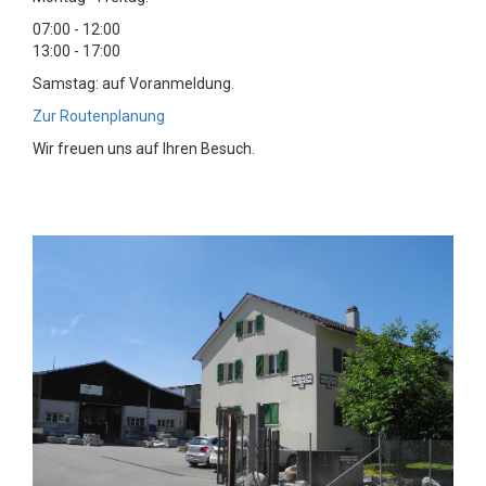
07:00 - 12:00
13:00 - 17:00
Samstag: auf Voranmeldung.
Zur Routenplanung
Wir freuen uns auf Ihren Besuch.