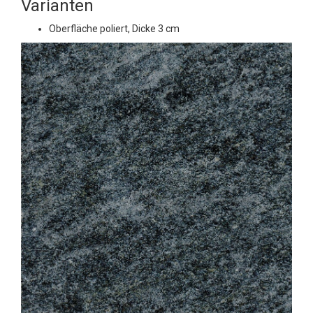
Varianten
Oberfläche poliert, Dicke 3 cm