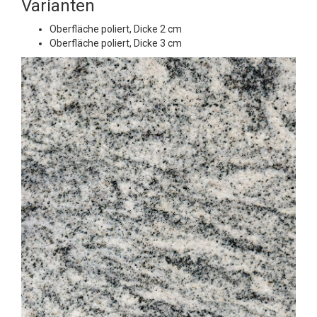
Varianten
Oberfläche poliert, Dicke 2 cm
Oberfläche poliert, Dicke 3 cm