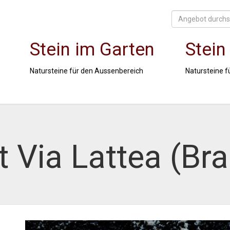
Stein im Garten
Stein
Natursteine für den Aussenbereich
Natursteine f
 Via Lattea (Bra