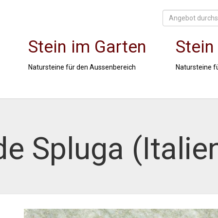
Stein im Garten
Stein
Natursteine für den Aussenbereich
Natursteine f
e Spluga (Italie