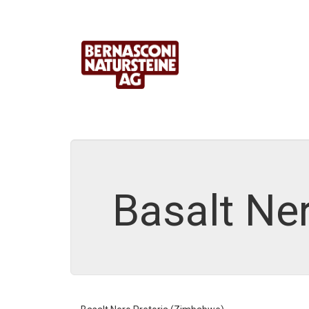
Basalt Ne