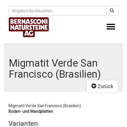
Toggle
navigati
Migmatit Verde San
Francisco (Brasilien)
Zurück
Migmatit Verde San Francisco (Brasilien)
Boden- und Wandplatten
Varianten