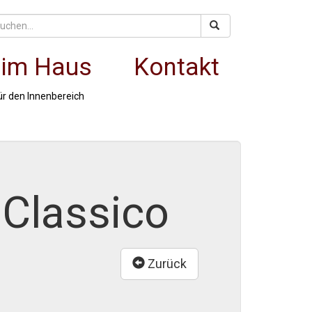
 im Haus
Kontakt
ür den Innenbereich
 Classico
Zurück