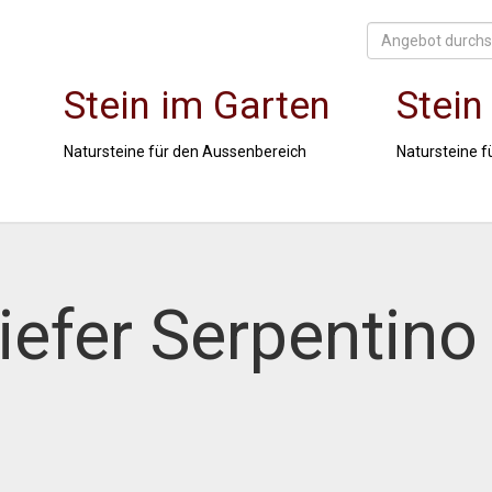
Stein im Garten
Stein
Natursteine für den Aussenbereich
Natursteine f
iefer Serpentino