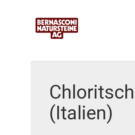
Chloritsch
(Italien)