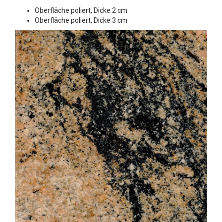
Oberfläche poliert, Dicke 2 cm
Oberfläche poliert, Dicke 3 cm