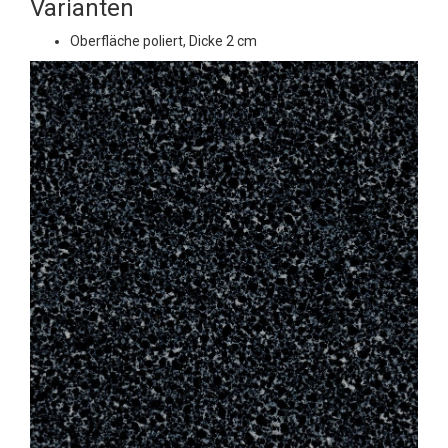
Varianten
Oberfläche poliert, Dicke 2 cm