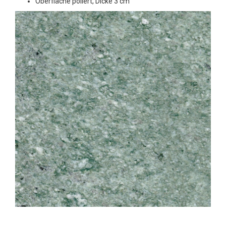
Oberfläche poliert, Dicke 3 cm