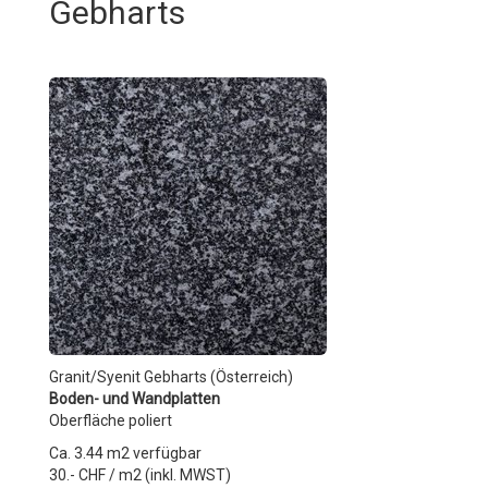
Gebharts
Granit/Syenit Gebharts (Österreich)
Boden- und Wandplatten
Oberfläche poliert
Ca. 3.44 m2 verfügbar
30.- CHF / m2 (inkl. MWST)