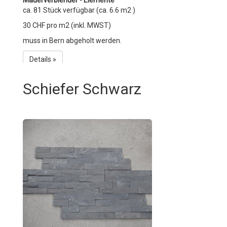
Mauerverblender - Elemente
ca. 81 Stück verfügbar (ca. 6.6 m2 )
30 CHF pro m2 (inkl. MWST)
muss in Bern abgeholt werden.
Details »
Schiefer Schwarz