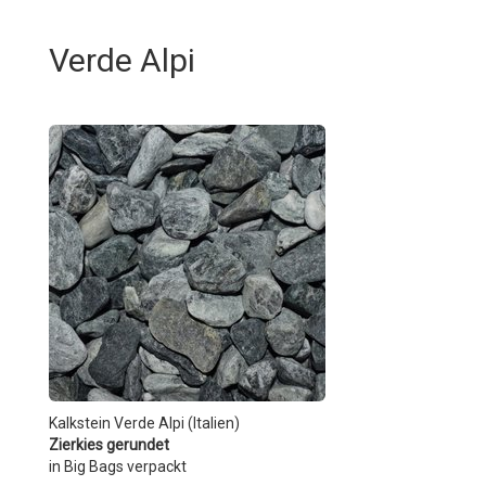
Verde Alpi
Kalkstein Verde Alpi (Italien)
Zierkies gerundet
in Big Bags verpackt