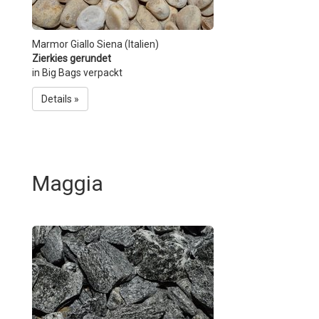
Marmor Giallo Siena (Italien)
Zierkies gerundet
in Big Bags verpackt
Details »
Maggia