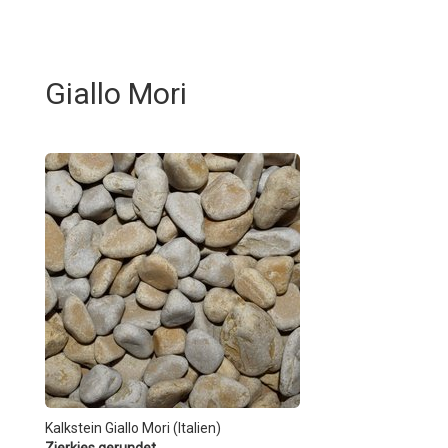
Giallo Mori
Kalkstein Giallo Mori (Italien)