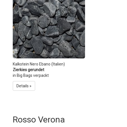
Kalkstein Nero Ebano (Italien)
Zierkies gerundet
in Big Bags verpackt
Details »
Rosso Verona