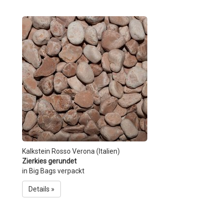
Kalkstein Rosso Verona (Italien)
Zierkies gerundet
in Big Bags verpackt
Details »