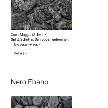
Gneis Maggia (Schweiz)
Splitt, Schotter, Schroppen gebrochen
in Big Bags verpackt
Details »
Nero Ebano