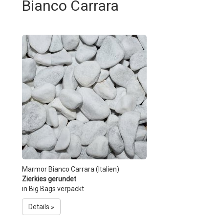
Bianco Carrara
Marmor Bianco Carrara (Italien)
Zierkies gerundet
in Big Bags verpackt
Details »