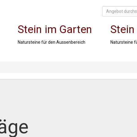
Stein im Garten
Stein
Natursteine für den Aussenbereich
Natursteine f
äge