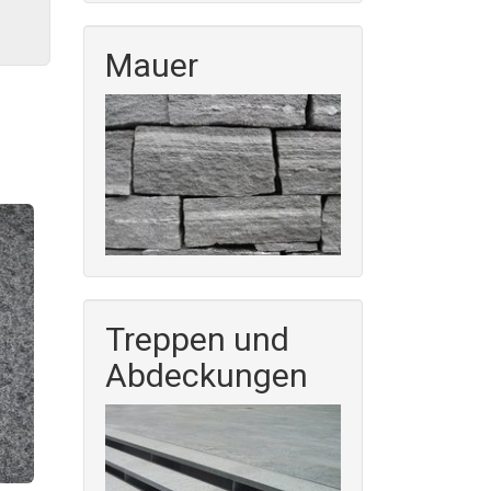
Mauer
Treppen und
Abdeckungen