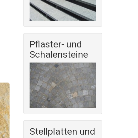
Pflaster- und
Schalensteine
Stellplatten und