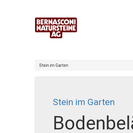
Stein im Garten
Stein im Garten
Bodenbel