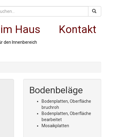
 im Haus
Kontakt
ür den Innenbereich
Bodenbeläge
Bodenplatten, Oberfläche
bruchroh
Bodenplatten, Oberfläche
bearbeitet
Mosaikplatten