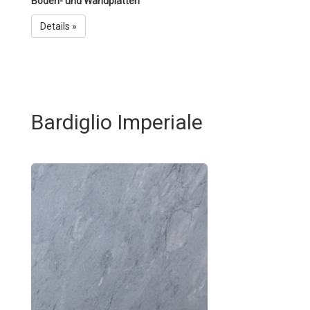
Boden- und Wandplatten
Details »
Bardiglio Imperiale