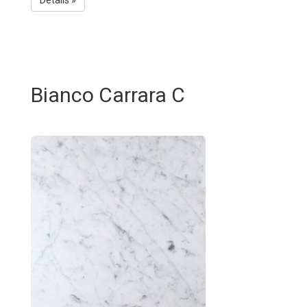
Details »
Bianco Carrara C