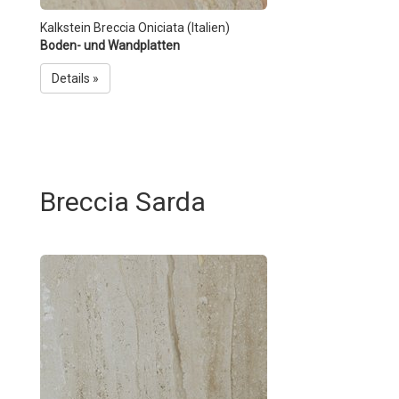
Kalkstein Breccia Oniciata (Italien)
Boden- und Wandplatten
Details »
Breccia Sarda