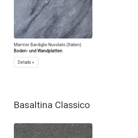
Marmor Bardiglio Nuvolato (Italien)
Boden- und Wandplatten
Details »
Basaltina Classico