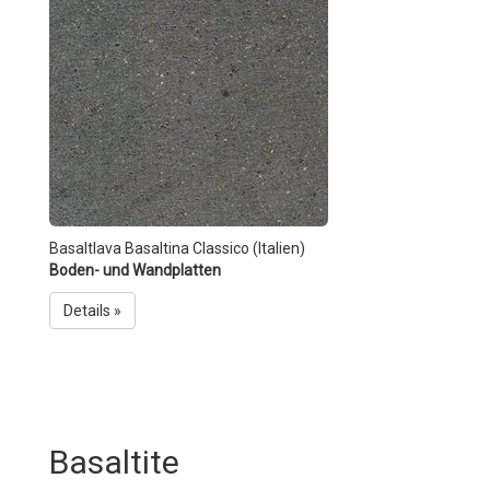
Basaltlava Basaltina Classico (Italien)
Boden- und Wandplatten
Details »
Basaltite