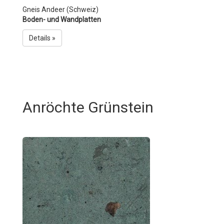
Gneis Andeer (Schweiz)
Boden- und Wandplatten
Details »
Anröchte Grünstein