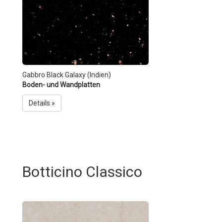
Gabbro Black Galaxy (Indien)
Boden- und Wandplatten
Details »
Botticino Classico