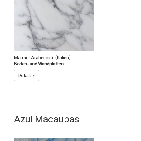
Marmor Arabescato (Italien)
Boden- und Wandplatten
Details »
Azul Macaubas