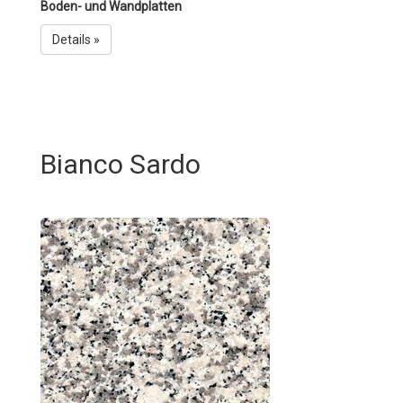
Boden- und Wandplatten
Details »
Bianco Sardo