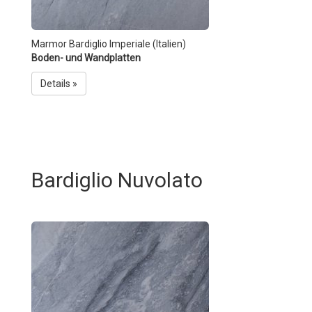
Marmor Bardiglio Imperiale (Italien)
Boden- und Wandplatten
Details »
Bardiglio Nuvolato