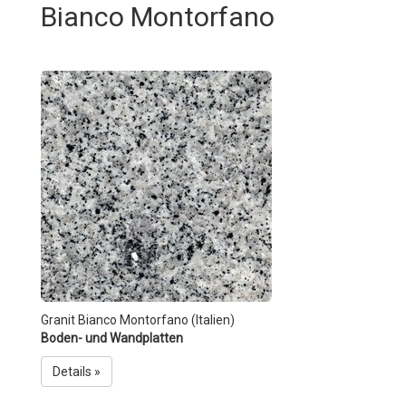
Bianco Montorfano
Granit Bianco Montorfano (Italien)
Boden- und Wandplatten
Details »