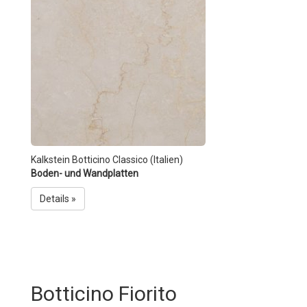
Kalkstein Botticino Classico (Italien)
Boden- und Wandplatten
Details »
Botticino Fiorito