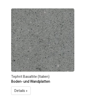
Tephrit Basaltite (Italien)
Boden- und Wandplatten
Details »