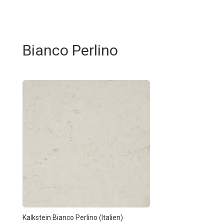
Bianco Perlino
Kalkstein Bianco Perlino (Italien)