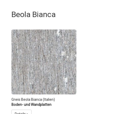
Beola Bianca
Gneis Beola Bianca (Italien)
Boden- und Wandplatten