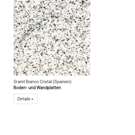
Granit Bianco Cristal (Spanien)
Boden- und Wandplatten
Details »