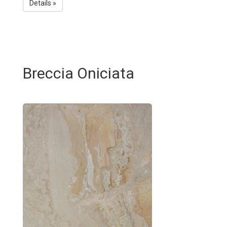
Details »
Breccia Oniciata