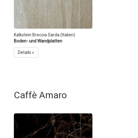
Kalkstein Breccia Sarda (Italien)
Boden- und Wandplatten
Details »
Caffè Amaro