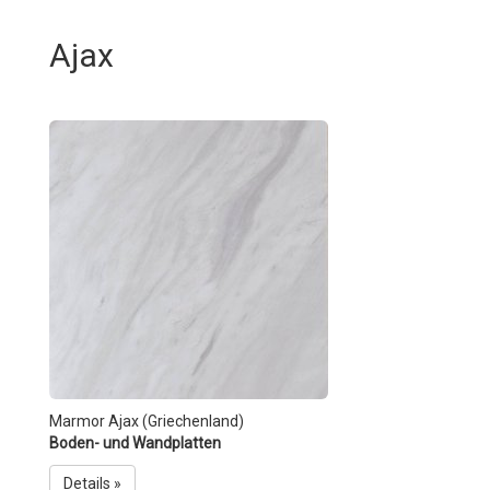
Ajax
Marmor Ajax (Griechenland)
Boden- und Wandplatten
Details »