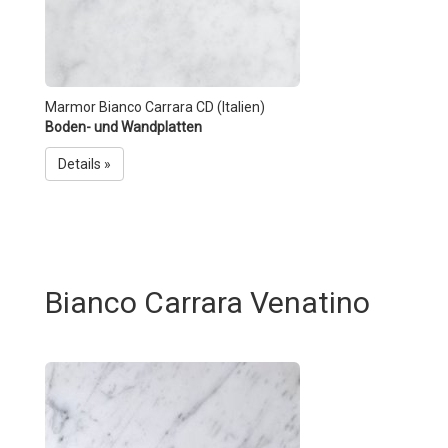
Marmor Bianco Carrara CD (Italien)
Boden- und Wandplatten
Details »
Bianco Carrara Venatino