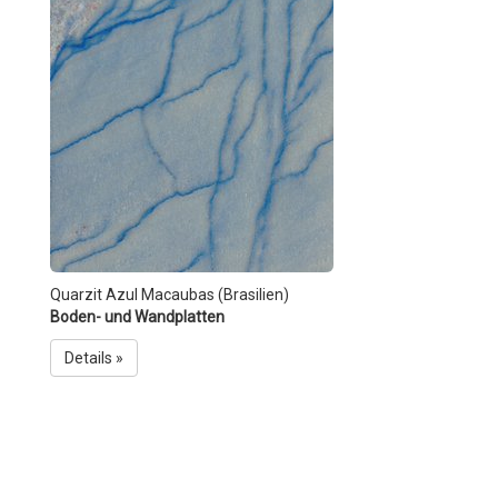
Quarzit Azul Macaubas (Brasilien)
Boden- und Wandplatten
Details »