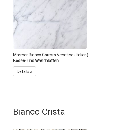
Marmor Bianco Carrara Venatino (Italien)
Boden- und Wandplatten
Details »
Bianco Cristal