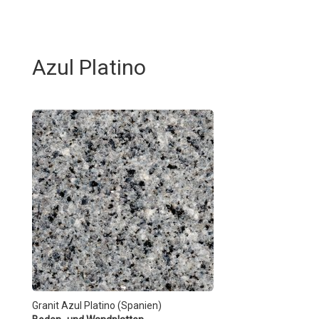
Azul Platino
Granit Azul Platino (Spanien)