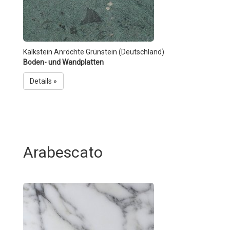
Kalkstein Anröchte Grünstein (Deutschland)
Boden- und Wandplatten
Details »
Arabescato