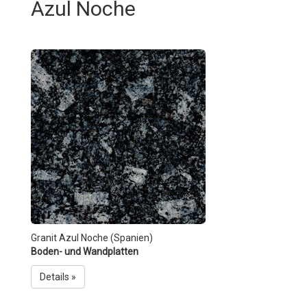
Azul Noche
Granit Azul Noche (Spanien)
Boden- und Wandplatten
Details »