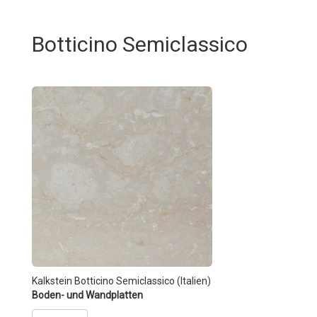
Botticino Semiclassico
Kalkstein Botticino Semiclassico (Italien)
Boden- und Wandplatten