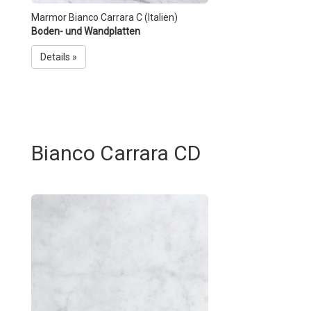
Marmor Bianco Carrara C (Italien)
Boden- und Wandplatten
Details »
Bianco Carrara CD