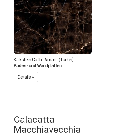
Kalkstein Caffè Amaro (Türkei)
Boden- und Wandplatten
Details »
Calacatta
Macchiavecchia