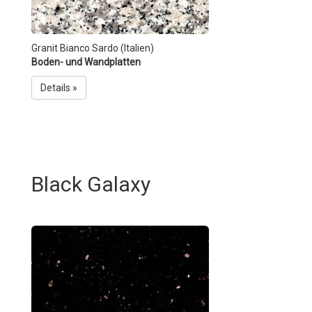
Granit Bianco Sardo (Italien)
Boden- und Wandplatten
Details »
Black Galaxy