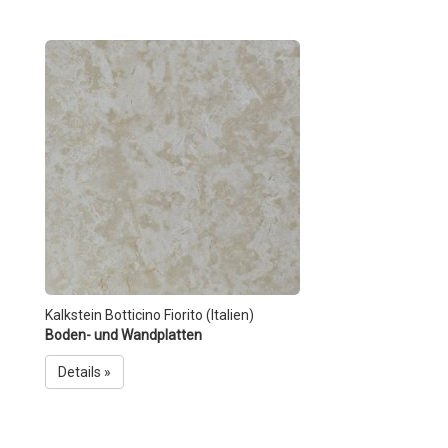
Kalkstein Botticino Fiorito (Italien)
Boden- und Wandplatten
Details »